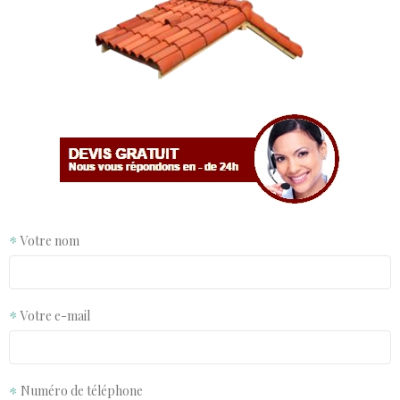
Votre nom
Votre e-mail
Numéro de téléphone