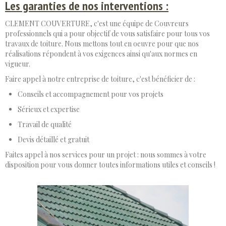
Les garanties de nos interventions :
CLEMENT COUVERTURE, c'est une équipe de Couvreurs
professionnels qui a pour objectif de vous satisfaire pour tous vos
travaux de toiture. Nous mettons tout en oeuvre pour que nos
réalisations répondent à vos exigences ainsi qu'aux normes en
vigueur.
Faire appel à notre entreprise de toiture, c'est bénéficier de :
Conseils et accompagnement pour vos projets
Sérieux et expertise
Travail de qualité
Devis détaillé et gratuit
Faites appel à nos services pour un projet : nous sommes à votre
disposition pour vous donner toutes informations utiles et conseils !