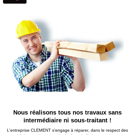
Nous réalisons tous nos travaux sans
intermédiaire ni sous-traitant !
L'entreprise CLEMENT s’engage à réparer, dans le respect des