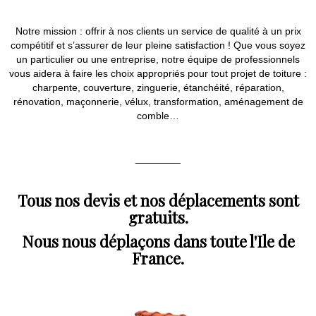
Notre mission : offrir à nos clients un service de qualité à un prix
compétitif et s’assurer de leur pleine satisfaction ! Que vous soyez
un particulier ou une entreprise, notre équipe de professionnels
vous aidera à faire les choix appropriés pour tout projet de toiture :
charpente, couverture, zinguerie, étanchéité, réparation,
rénovation, maçonnerie, vélux, transformation, aménagement de
comble…
________
Tous nos devis et nos déplacements sont
gratuits.
Nous nous déplaçons dans toute l'Ile de
France.