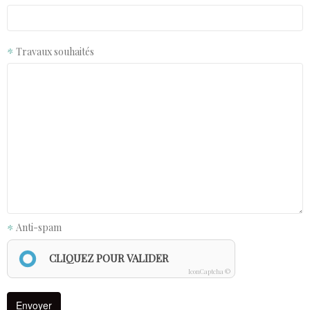
Travaux souhaités
Anti-spam
CLIQUEZ POUR VALIDER
IconCaptcha ©