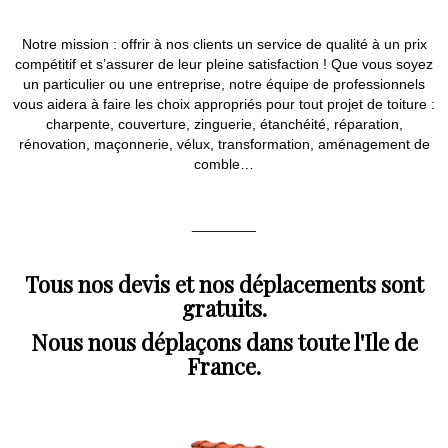
Notre mission : offrir à nos clients un service de qualité à un prix
compétitif et s’assurer de leur pleine satisfaction ! Que vous soyez
un particulier ou une entreprise, notre équipe de professionnels
vous aidera à faire les choix appropriés pour tout projet de toiture :
charpente, couverture, zinguerie, étanchéité, réparation,
rénovation, maçonnerie, vélux, transformation, aménagement de
comble…
________
Tous nos devis et nos déplacements sont
gratuits.
Nous nous déplaçons dans toute l'Ile de
France.