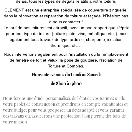
délais, tous les types de dégâts relatifs à votre toiture.
CLEMENT est une entreprise spécialisée de couverture zinguerie,
dans la rénovation et réparation de toiture et façade. N’hésitez pas
à nous contacter !
Le tarif de nos toitures est attractif, avec un bon rapport qualité/prix
pour tout type de toiture (toiture plate, zinc, métallique etc..) mais
également tous travaux de type ardoise, charpente, isolation
thermique, etc…
Nous intervenons également pour l'installation ou le remplacement
de fenêtre de toit et Velux, la pose de gouttière, l'Isolation de
Toiture et Combles.
Nous intervenons du Lundi au Samedi
de 8h00 à 19h00
Nous ferons une étude personnalisée de l'état de vos toitures ou de
votre projet de construction et prendrons en compte vos attentes et
votre budget pour vous proposer un devis adapté et vous garantir
des travaux qui assurerons une protection à long terme des toits de
votre maison.