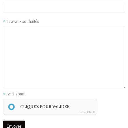
Travaux souhaités
Anti-spam
CLIQUEZ POUR VALIDER
IconCaptcha ©