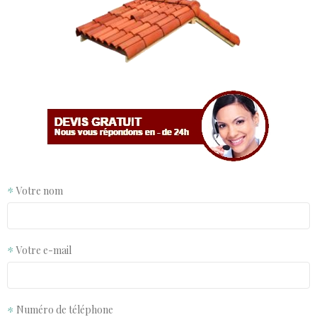
Votre nom
Votre e-mail
Numéro de téléphone