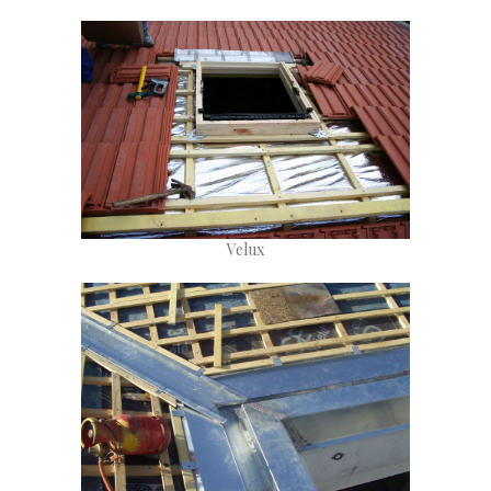
Velux