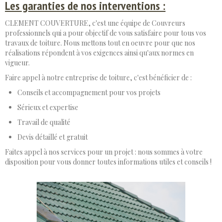
Les garanties de nos interventions :
CLEMENT COUVERTURE, c'est une équipe de Couvreurs
professionnels qui a pour objectif de vous satisfaire pour tous vos
travaux de toiture. Nous mettons tout en oeuvre pour que nos
réalisations répondent à vos exigences ainsi qu'aux normes en
vigueur.
Faire appel à notre entreprise de toiture, c'est bénéficier de :
Conseils et accompagnement pour vos projets
Sérieux et expertise
Travail de qualité
Devis détaillé et gratuit
Faites appel à nos services pour un projet : nous sommes à votre
disposition pour vous donner toutes informations utiles et conseils !