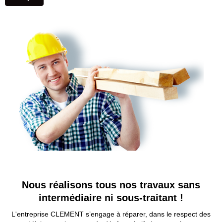
Nous réalisons tous nos travaux sans
intermédiaire ni sous-traitant !
L'entreprise CLEMENT s’engage à réparer, dans le respect des