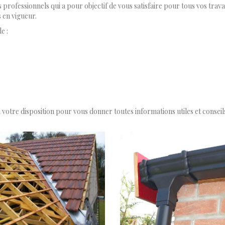
ssionnels qui a pour objectif de vous satisfaire pour tous vos travau
 en vigueur.
e :
votre disposition pour vous donner toutes informations utiles et conseils