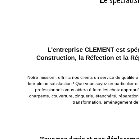
L'entreprise CLEMENT est spéc
Construction, la Réfection et la Ré
Notre mission : offrir à nos clients un service de qualité à
leur pleine satisfaction ! Que vous soyez un particulier 
professionnels vous aidera à faire les choix approprié
charpente, couverture, zinguerie, étanchéité, réparation
transformation, aménagement d
________