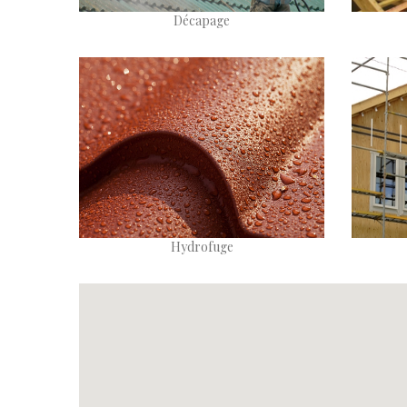
Décapage
Hydrofuge