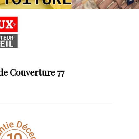
 de Couverture 77