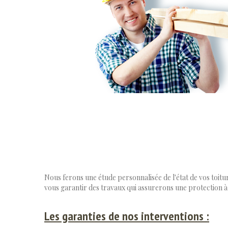
Nous ferons une étude personnalisée de l'état de vos toit
vous garantir des travaux qui assurerons une protection à 
Les garanties de nos interventions :