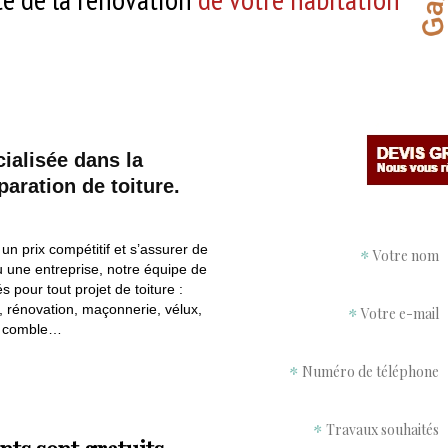
ialisée dans la
paration de toiture.
 un prix compétitif et s’assurer de
Votre nom
ou une entreprise, notre équipe de
s pour tout projet de toiture :
, rénovation, maçonnerie, vélux,
Votre e-mail
e
comble…
Numéro de téléphone
Travaux souhaités