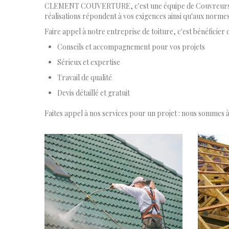
CLEMENT COUVERTURE, c'est une équipe de Couvreurs profe
réalisations répondent à vos exigences ainsi qu'aux normes
Faire appel à notre entreprise de toiture, c'est bénéficier d
Conseils et accompagnement pour vos projets
Sérieux et expertise
Travail de qualité
Devis détaillé et gratuit
Faites appel à nos services pour un projet : nous sommes à 